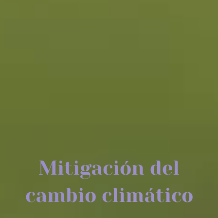
Mitigación del
cambio climático