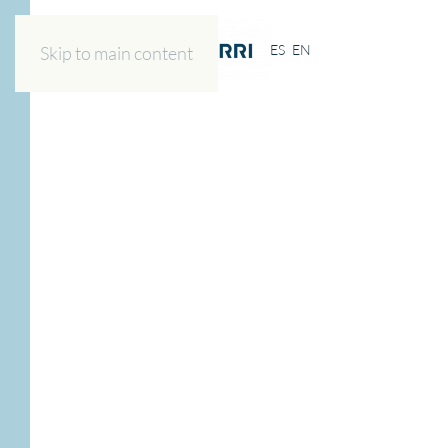
ES
EN
Skip to main content