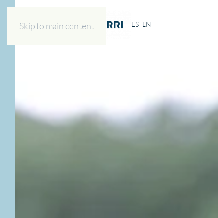
ES
EN
Skip to main content